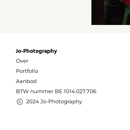
Jo-Photography
Over
Portfolio
Aanbod
BTW nummer BE 1014.027.706
2024 Jo-Photography