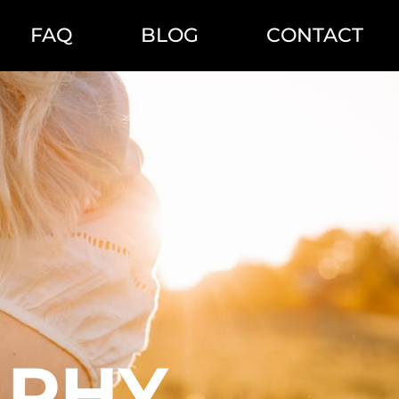
FAQ
BLOG
CONTACT
APHY