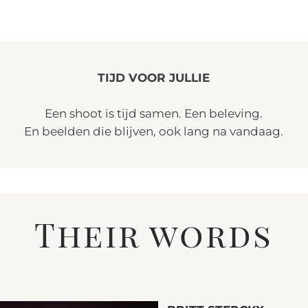
TIJD VOOR JULLIE
Een shoot is tijd samen. Een beleving.
En beelden die blijven, ook lang na vandaag.
Their words