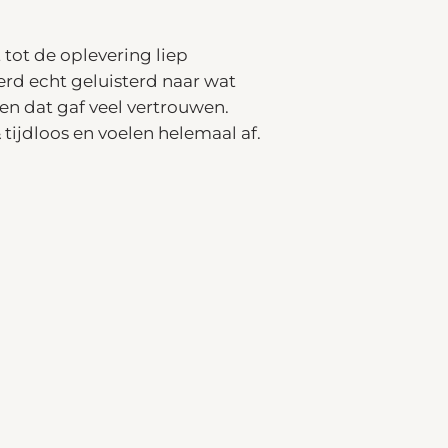
 tot de oplevering liep
werd echt geluisterd naar wat
en dat gaf veel vertrouwen.
& tijdloos en voelen helemaal af.