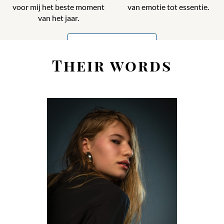
voor mij het beste moment
van emotie tot essentie.
van het jaar.
PORTFOLIO
Their words