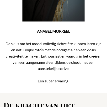
ANABEL MORREEL
De skills om het model volledig zichzelf te kunnen laten zijn
en natuurlijke foto’s met de nodige flair en een dosis
creativiteit te maken. Enthousiast en vaardig in het creëren
van een aangename sfeer tijdens de shoot met een
aanstekelijke drive.
Een super ervaring!
De kracht van het