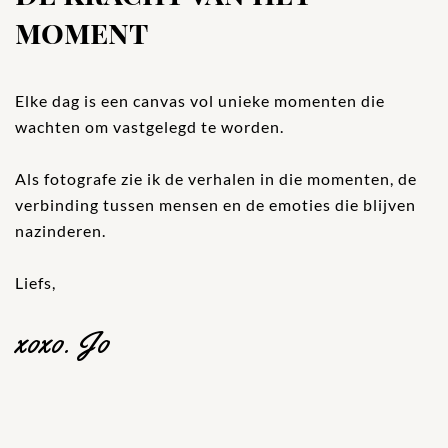
moment
Elke dag is een canvas vol unieke momenten die
wachten om vastgelegd te worden.
Als fotografe zie ik de verhalen in die momenten, de
verbinding tussen mensen en de emoties die blijven
nazinderen.
Liefs,
xoxo.
Jo