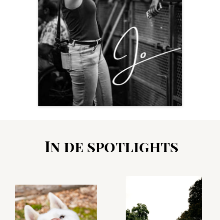
In de spotlights