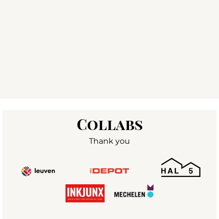
Collabs
Thank you