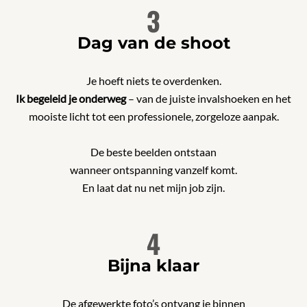
3
Dag van de shoot
Je hoeft niets te overdenken.
Ik begeleid je onderweg
– van de juiste invalshoeken en het
mooiste licht tot een professionele, zorgeloze aanpak.
De beste beelden ontstaan
wanneer ontspanning vanzelf komt.
En laat dat nu net mijn job zijn.
4
Bijna klaar
De afgewerkte foto’s ontvang je binnen