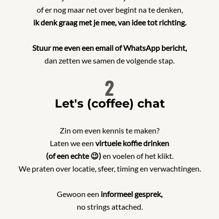
of er nog maar net over begint na te denken,
ik denk graag met je mee, van idee tot richting.
Stuur me even een email of WhatsApp bericht,
dan zetten we samen de volgende stap.
2
Let's (coffee) chat
Zin om even kennis te maken?
Laten we een
virtuele koffie drinken
(of een echte
😉
)
en voelen of het klikt.
We praten over locatie, sfeer, timing en verwachtingen.
Gewoon een
informeel gesprek,
no strings attached.