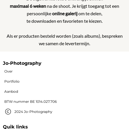
maximaal 6 weken
na de shoot. Je krijgt toegang tot een
persoonlijke
online galerij
om te delen,
te downloaden en favorieten te kiezen.
Als er producten besteld worden (zoals albums), bespreken
we samen de levertermijn.
Jo-Photography
Over
Portfolio
Aanbod
BTW nummer BE 1014.027.706
2024 Jo-Photography
Quik links